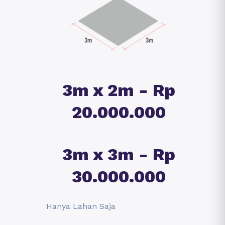
3m x 2m - Rp
20.000.000
3m x 3m - Rp
30.000.000
Hanya Lahan Saja