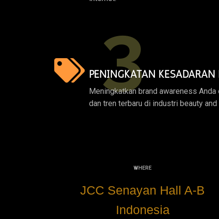
3
PENINGKATAN KESADARAN
Meningkatkan brand awareness Anda 
dan tren terbaru di industri beauty and
WHERE
JCC Senayan Hall A-B
Indonesia