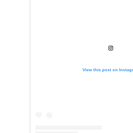
View this post on Instag