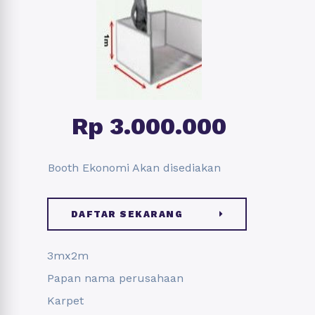
Rp 3.000.000
Booth Ekonomi Akan disediakan
DAFTAR SEKARANG
3mx2m
Papan nama perusahaan
Karpet