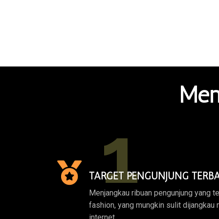
Men
1
TARGET PENGUNJUNG TERBA
Menjangkau ribuan pengunjung yang te
fashion, yang mungkin sulit dijangkau 
internet.