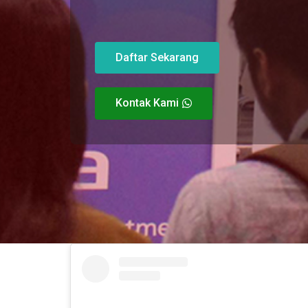
Daftar Sekarang
Kontak Kami