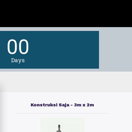
00
Days
Konstruksi Saja - 3m x 2m