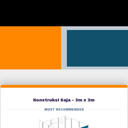
Konstruksi Saja - 3m x 3m
MOST RECOMMENDED