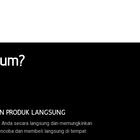
ium?
N PRODUK LANGSUNG
 Anda secara langsung dan memungkinkan
ncoba dan membeli langsung di tempat.