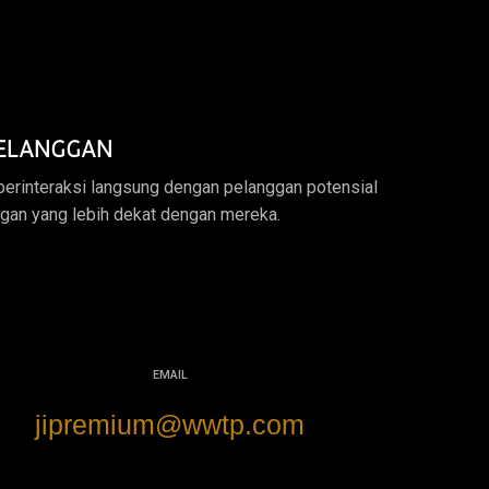
PELANGGAN
erinteraksi langsung dengan pelanggan potensial
an yang lebih dekat dengan mereka.
EMAIL
jipremium@wwtp.com